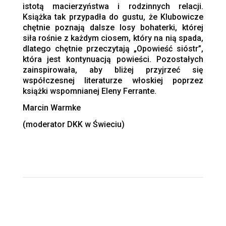
istotą macierzyństwa i rodzinnych relacji.
Książka tak przypadła do gustu, że Klubowicze
chętnie poznają dalsze losy bohaterki, której
siła rośnie z każdym ciosem, który na nią spada,
dlatego chętnie przeczytają „Opowieść sióstr”,
która jest kontynuacją powieści. Pozostałych
zainspirowała, aby bliżej przyjrzeć się
współczesnej literaturze włoskiej poprzez
książki wspomnianej Eleny Ferrante.
Marcin Warmke
(moderator DKK w Świeciu)