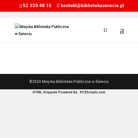
52 333 48 10
kontakt@bibliotekaswiecie.pl
©2024 Miejska Biblioteka Publiczna w Świeciu
HTML Snippets
Powered By :
XYZScripts.com