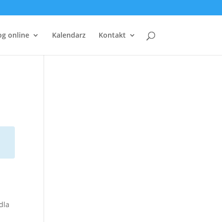
og online
Kalendarz
Kontakt