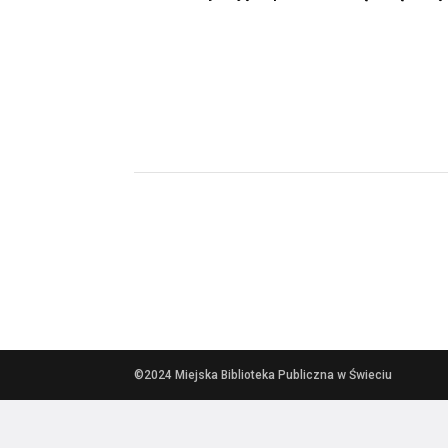
©2024 Miejska Biblioteka Publiczna w Świeciu