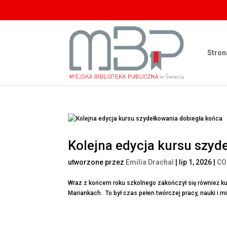
Stron
Kolejna edycja kursu szyd
utworzone przez
Emilia Drachal
|
lip 1, 2026
|
CO
Wraz z końcem roku szkolnego zakończył się również ku
Mariankach. To był czas pełen twórczej pracy, nauki i