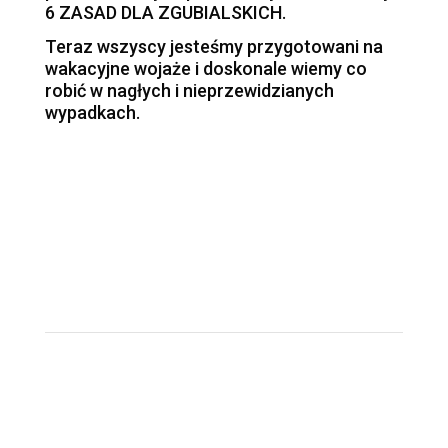
6 ZASAD DLA ZGUBIALSKICH.
Teraz wszyscy jesteśmy przygotowani na
wakacyjne wojaże i doskonale wiemy co
robić w nagłych i nieprzewidzianych
wypadkach.